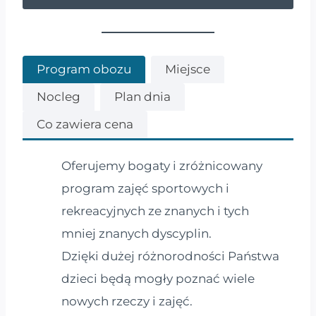
Program obozu
Miejsce
Nocleg
Plan dnia
Co zawiera cena
Oferujemy bogaty i zróżnicowany
program zajęć sportowych i
rekreacyjnych ze znanych i tych
mniej znanych dyscyplin.
Dzięki dużej różnorodności Państwa
dzieci będą mogły poznać wiele
nowych rzeczy i zajęć.