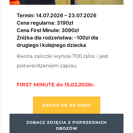
Termin: 14.07.2026 – 23.07.2026
Cena regularna: 3190zł
Cena First Minute: 3090zł
Zniżka dla rodzeństwa: -100zł dla
drugiego i kolejnego dziecka
Kwota zaliczki wynosi 700 zł/os. i jest
potwierdzeniem zapisu.
FIRST MINUTE do 15.02.2026r.
ZAPISZ SIĘ NA OBÓZ
ZOBACZ ZDJĘCIA Z POPRZEDNICH
OBOZÓW