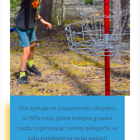
Gra zyskuje na popularności dopiero
w 1974 roku, gdzie kolejna grupka
osób, organizując turniej diskgolfa, w
celu zwiększenia rangi swoich