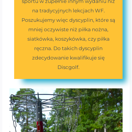
sportu w zupełnie innym wydaniu niż
na tradycyjnych lekcjach WF.
Poszukujemy więc dyscyplin, które są
mniej oczywiste niż piłka nożna,
siatkówka, koszykówka, czy piłka
ręczna. Do takich dyscyplin
zdecydowanie kwalifikuje się
Discgolf.