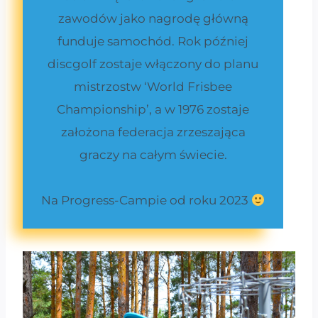
zawodów jako nagrodę główną
funduje samochód. Rok później
discgolf zostaje włączony do planu
mistrzostw ‘World Frisbee
Championship’, a w 1976 zostaje
założona federacja zrzeszająca
graczy na całym świecie.
Na Progress-Campie od roku 2023