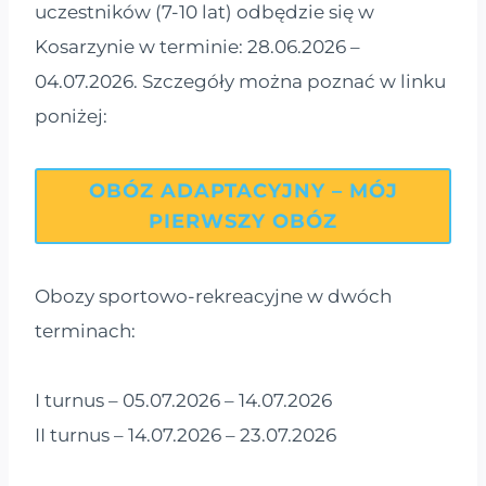
uczestników (7-10 lat) odbędzie się w
Kosarzynie w terminie: 28.06.2026 –
04.07.2026. Szczegóły można poznać w linku
poniżej:
OBÓZ ADAPTACYJNY – MÓJ
PIERWSZY OBÓZ
Obozy sportowo-rekreacyjne w dwóch
terminach:
I turnus – 05.07.2026 – 14.07.2026
II turnus – 14.07.2026 – 23.07.2026