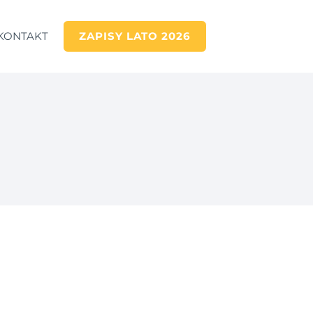
KONTAKT​
ZAPISY LATO 2026